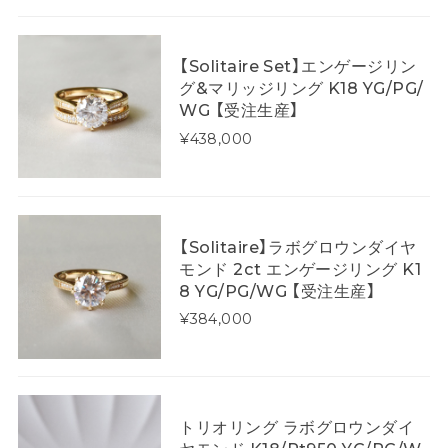
【Solitaire Set】エンゲージリン
グ&マリッジリング K18 YG/PG/
WG 【受注生産】
¥438,000
【Solitaire】ラボグロウンダイヤ
モンド 2ct エンゲージリング K1
8 YG/PG/WG 【受注生産】
¥384,000
トリオリング ラボグロウンダイ