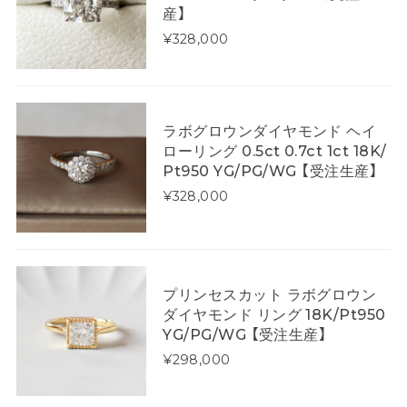
産】
¥328,000
ラボグロウンダイヤモンド ヘイ
ローリング 0.5ct 0.7ct 1ct 18K/
Pt950 YG/PG/WG 【受注生産】
¥328,000
プリンセスカット ラボグロウン
ダイヤモンド リング 18K/Pt950
YG/PG/WG 【受注生産】
¥298,000