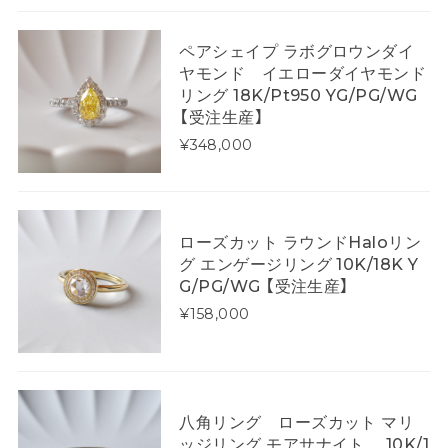
ペアシェイプ ラボグロウンダイ
ヤモンド イエローダイヤモンド
リング 18K/Pt950 YG/PG/WG
【受注生産】
¥348,000
ローズカット ラウンドHaloリン
グ エンゲージリング 10K/18K Y
G/PG/WG 【受注生産】
¥158,000
八角リング ローズカット マリ
ッジリング モアサナイト 10K/1