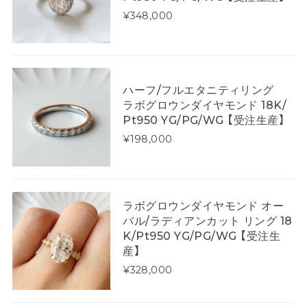
¥348,000
ハーフ/フルエタニティリング
ラボグロウンダイヤモンド 18K/
Pt950 YG/PG/WG 【受注生産】
¥198,000
ラボグロウンダイヤモンド オー
バル/ラディアンカット リング 18
K/Pt950 YG/PG/WG 【受注生
産】
¥328,000