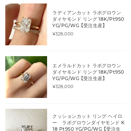
ラディアンカット ラボグロウン
ダイヤモンド リング 18K/Pt950
YG/PG/WG 【受注生産】
¥328,000
エメラルドカット ラボグロウン
ダイヤモンド リング 18K/Pt950
YG/PG/WG 【受注生産】
¥328,000
クッションカット リング ヘイロ
ー ラボグロウンダイヤモンド K
18 Pt950 YG/PG/WG 【受注生