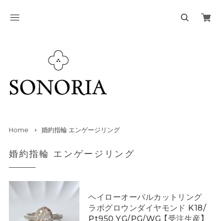
Home
婚約指輪 エンゲージリング
婚約指輪 エンゲージリング
ヘイローオーバルカットリング
ラボグロウンダイヤモンド K18/
Pt950 YG/PG/WG 【受注生産】