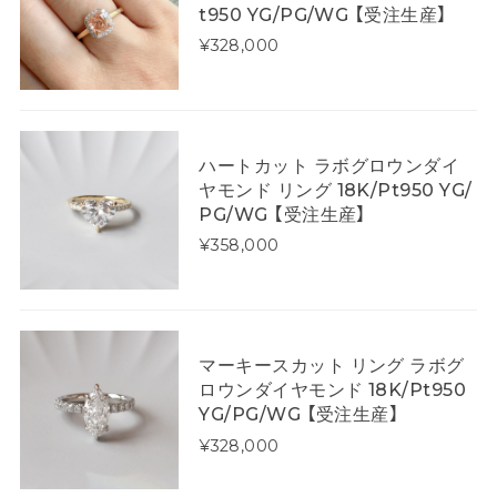
t950 YG/PG/WG 【受注生産】
¥328,000
ハートカット ラボグロウンダイ
ヤモンド リング 18K/Pt950 YG/
PG/WG 【受注生産】
¥358,000
マーキースカット リング ラボグ
ロウンダイヤモンド 18K/Pt950
YG/PG/WG 【受注生産】
¥328,000