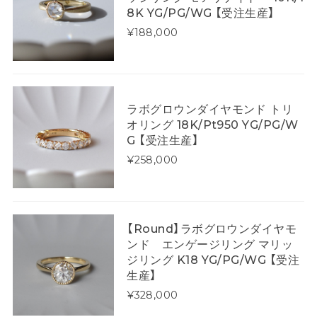
8K YG/PG/WG 【受注生産】
¥188,000
ラボグロウンダイヤモンド トリ
オリング 18K/Pt950 YG/PG/W
G 【受注生産】
¥258,000
【Round】ラボグロウンダイヤモ
ンド エンゲージリング マリッ
ジリング K18 YG/PG/WG 【受注
生産】
¥328,000