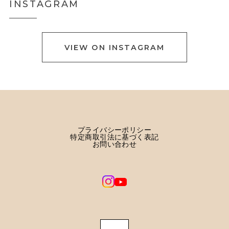
INSTAGRAM
VIEW ON INSTAGRAM
プライバシーポリシー
特定商取引法に基づく表記
お問い合わせ