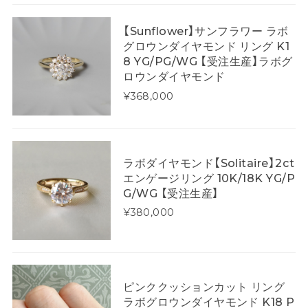
【Sunflower】サンフラワー ラボ
グロウンダイヤモンド リング K1
8 YG/PG/WG 【受注生産】ラボグ
ロウンダイヤモンド
¥368,000
ラボダイヤモンド【Solitaire】2ct
エンゲージリング 10K/18K YG/P
G/WG 【受注生産】
¥380,000
ピンククッションカット リング
ラボグロウンダイヤモンド K18 P